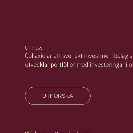
Om oss
Collaxio är ett svenskt investmentbolag 
utvecklar portföljer med investeringar i 
UTFORSKA